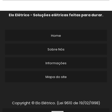
Elo Elétrico - Soluções elétricas feitas para durar.
Home
Sobre Nós
Informações
Mapa do site
Copyright © Elo Elétrico. (Lei 9610 de 19/02/1998)