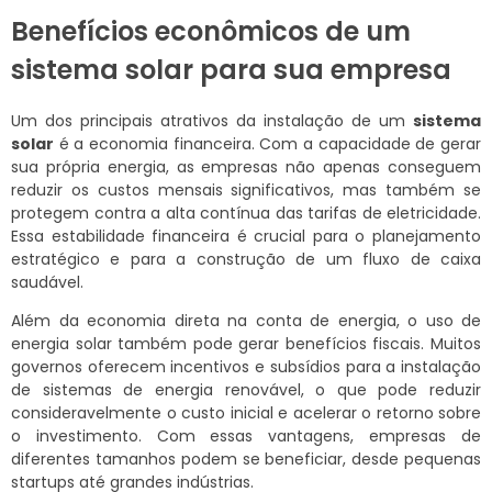
Benefícios econômicos de um
sistema solar para sua empresa
Um dos principais atrativos da instalação de um
sistema
solar
é a economia financeira. Com a capacidade de gerar
sua própria energia, as empresas não apenas conseguem
reduzir os custos mensais significativos, mas também se
protegem contra a alta contínua das tarifas de eletricidade.
Essa estabilidade financeira é crucial para o planejamento
estratégico e para a construção de um fluxo de caixa
saudável.
Além da economia direta na conta de energia, o uso de
energia solar também pode gerar benefícios fiscais. Muitos
governos oferecem incentivos e subsídios para a instalação
de sistemas de energia renovável, o que pode reduzir
consideravelmente o custo inicial e acelerar o retorno sobre
o investimento. Com essas vantagens, empresas de
diferentes tamanhos podem se beneficiar, desde pequenas
startups até grandes indústrias.