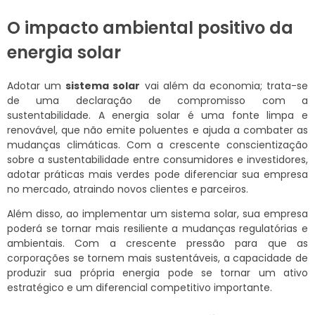
O impacto ambiental positivo da
energia solar
Adotar um
sistema solar
vai além da economia; trata-se
de uma declaração de compromisso com a
sustentabilidade. A energia solar é uma fonte limpa e
renovável, que não emite poluentes e ajuda a combater as
mudanças climáticas. Com a crescente conscientização
sobre a sustentabilidade entre consumidores e investidores,
adotar práticas mais verdes pode diferenciar sua empresa
no mercado, atraindo novos clientes e parceiros.
Além disso, ao implementar um sistema solar, sua empresa
poderá se tornar mais resiliente a mudanças regulatórias e
ambientais. Com a crescente pressão para que as
corporações se tornem mais sustentáveis, a capacidade de
produzir sua própria energia pode se tornar um ativo
estratégico e um diferencial competitivo importante.