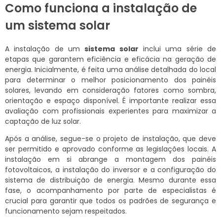
Como funciona a instalação de
um sistema solar
A instalação de um
sistema solar
inclui uma série de
etapas que garantem eficiência e eficácia na geração de
energia. Inicialmente, é feita uma análise detalhada do local
para determinar o melhor posicionamento dos painéis
solares, levando em consideração fatores como sombra,
orientação e espaço disponível. É importante realizar essa
avaliação com profissionais experientes para maximizar a
captação de luz solar.
Após a análise, segue-se o projeto de instalação, que deve
ser permitido e aprovado conforme as legislações locais. A
instalação em si abrange a montagem dos painéis
fotovoltaicos, a instalação do inversor e a configuração do
sistema de distribuição de energia. Mesmo durante essa
fase, o acompanhamento por parte de especialistas é
crucial para garantir que todos os padrões de segurança e
funcionamento sejam respeitados.