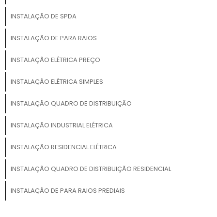
INSTALAÇÃO DE SPDA
INSTALAÇÃO DE PARA RAIOS
INSTALAÇÃO ELÉTRICA PREÇO
INSTALAÇÃO ELÉTRICA SIMPLES
INSTALAÇÃO QUADRO DE DISTRIBUIÇÃO
INSTALAÇÃO INDUSTRIAL ELÉTRICA
INSTALAÇÃO RESIDENCIAL ELÉTRICA
INSTALAÇÃO QUADRO DE DISTRIBUIÇÃO RESIDENCIAL
INSTALAÇÃO DE PARA RAIOS PREDIAIS