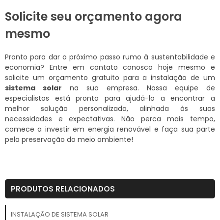
Solicite seu orçamento agora
mesmo
Pronto para dar o próximo passo rumo à sustentabilidade e
economia? Entre em contato conosco hoje mesmo e
solicite um orçamento gratuito para a instalação de um
sistema solar
na sua empresa. Nossa equipe de
especialistas está pronta para ajudá-lo a encontrar a
melhor solução personalizada, alinhada às suas
necessidades e expectativas. Não perca mais tempo,
comece a investir em energia renovável e faça sua parte
pela preservação do meio ambiente!
PRODUTOS RELACIONADOS
INSTALAÇÃO DE SISTEMA SOLAR