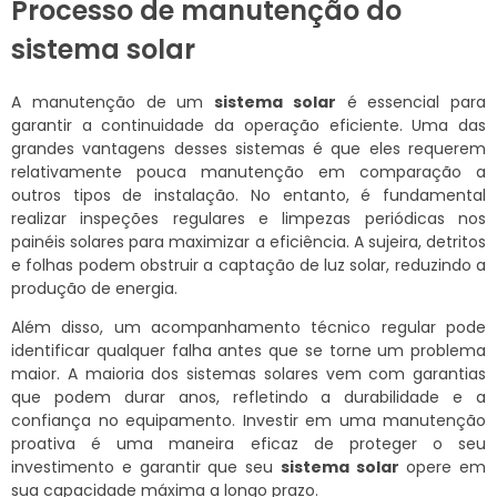
Processo de manutenção do
sistema solar
A manutenção de um
sistema solar
é essencial para
garantir a continuidade da operação eficiente. Uma das
grandes vantagens desses sistemas é que eles requerem
relativamente pouca manutenção em comparação a
outros tipos de instalação. No entanto, é fundamental
realizar inspeções regulares e limpezas periódicas nos
painéis solares para maximizar a eficiência. A sujeira, detritos
e folhas podem obstruir a captação de luz solar, reduzindo a
produção de energia.
Além disso, um acompanhamento técnico regular pode
identificar qualquer falha antes que se torne um problema
maior. A maioria dos sistemas solares vem com garantias
que podem durar anos, refletindo a durabilidade e a
confiança no equipamento. Investir em uma manutenção
proativa é uma maneira eficaz de proteger o seu
investimento e garantir que seu
sistema solar
opere em
sua capacidade máxima a longo prazo.