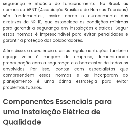
segurança e eficácia do funcionamento. No Brasil, as
normas da ABNT (Associação Brasileira de Normas Técnicas)
são fundamentais, assim como o cumprimento das
diretrizes da NR 10, que estabelece as condições mínimas
para garantir a segurança em instalações elétricas. Seguir
essas normas é imprescindível para evitar penalidades e
garantir a proteção dos colaboradores.
Além disso, a obediência a essas regulamentações também
agrega valor à imagem da empresa, demonstrando
preocupação com a segurança e o bem-estar de todos os
envolvidos. Por isso, contar com especialistas que
compreendem essas normas e as incorporam ao
planejamento é uma ótima estratégia para evitar
problemas futuros.
Componentes Essenciais para
uma Instalação Elétrica de
Qualidade