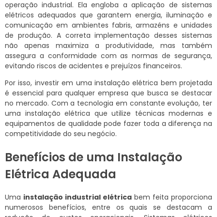
operação industrial. Ela engloba a aplicação de sistemas
elétricos adequados que garantem energia, iluminação e
comunicação em ambientes fabris, armazéns e unidades
de produção. A correta implementação desses sistemas
não apenas maximiza a produtividade, mas também
assegura a conformidade com as normas de segurança,
evitando riscos de acidentes e prejuízos financeiros.
Por isso, investir em uma instalação elétrica bem projetada
é essencial para qualquer empresa que busca se destacar
no mercado. Com a tecnologia em constante evolução, ter
uma instalação elétrica que utilize técnicas modernas e
equipamentos de qualidade pode fazer toda a diferença na
competitividade do seu negócio.
Benefícios de uma Instalação
Elétrica Adequada
Uma
instalação industrial elétrica
bem feita proporciona
numerosos benefícios, entre os quais se destacam a