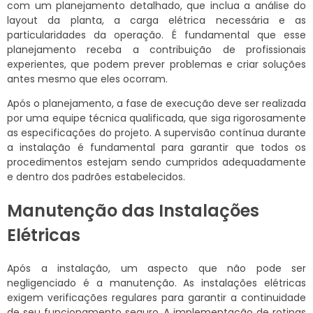
com um planejamento detalhado, que inclua a análise do
layout da planta, a carga elétrica necessária e as
particularidades da operação. É fundamental que esse
planejamento receba a contribuição de profissionais
experientes, que podem prever problemas e criar soluções
antes mesmo que eles ocorram.
Após o planejamento, a fase de execução deve ser realizada
por uma equipe técnica qualificada, que siga rigorosamente
as especificações do projeto. A supervisão contínua durante
a instalação é fundamental para garantir que todos os
procedimentos estejam sendo cumpridos adequadamente
e dentro dos padrões estabelecidos.
Manutenção das Instalações
Elétricas
Após a instalação, um aspecto que não pode ser
negligenciado é a manutenção. As instalações elétricas
exigem verificações regulares para garantir a continuidade
de seu funcionamento seguro. A implementação de rotinas