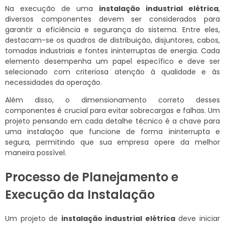
Na execução de uma
instalação industrial elétrica
,
diversos componentes devem ser considerados para
garantir a eficiência e segurança do sistema. Entre eles,
destacam-se os quadros de distribuição, disjuntores, cabos,
tomadas industriais e fontes ininterruptas de energia. Cada
elemento desempenha um papel específico e deve ser
selecionado com criteriosa atenção à qualidade e às
necessidades da operação.
Além disso, o dimensionamento correto desses
componentes é crucial para evitar sobrecargas e falhas. Um
projeto pensando em cada detalhe técnico é a chave para
uma instalação que funcione de forma ininterrupta e
segura, permitindo que sua empresa opere da melhor
maneira possível.
Processo de Planejamento e
Execução da Instalação
Um projeto de
instalação industrial elétrica
deve iniciar