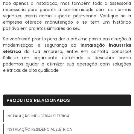
não apenas a instalação, mas também toda a assessoria
necessária para garantir a conformidade com as normas
vigentes, assim como suporte pós-venda. Verifique se a
empresa oferece manutenção e se tem um histórico
positivo em projetos similares ao seu.
Se você está pronto para dar o próximo passo em direção à
modernização e segurança da
instalação industrial
elétrica
da sua empresa, entre em contato conosco!
Solicite um orçamento detalhado e descubra como
podemos ajudar a otimizar sua operação com soluções
elétricas de alta qualidade.
PRODUTOS RELACIONADOS
INSTALAÇÃO INDUSTRIAL ELÉTRICA
INSTALAÇÃO RESIDENCIAL ELÉTRICA