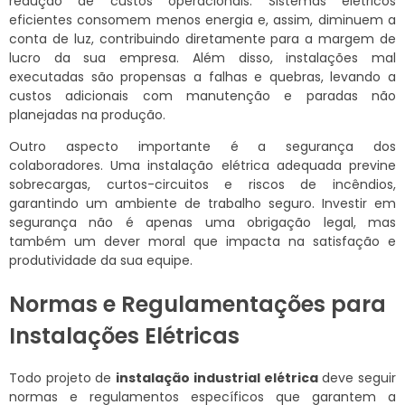
redução de custos operacionais. Sistemas elétricos
eficientes consomem menos energia e, assim, diminuem a
conta de luz, contribuindo diretamente para a margem de
lucro da sua empresa. Além disso, instalações mal
executadas são propensas a falhas e quebras, levando a
custos adicionais com manutenção e paradas não
planejadas na produção.
Outro aspecto importante é a segurança dos
colaboradores. Uma instalação elétrica adequada previne
sobrecargas, curtos-circuitos e riscos de incêndios,
garantindo um ambiente de trabalho seguro. Investir em
segurança não é apenas uma obrigação legal, mas
também um dever moral que impacta na satisfação e
produtividade da sua equipe.
Normas e Regulamentações para
Instalações Elétricas
Todo projeto de
instalação industrial elétrica
deve seguir
normas e regulamentos específicos que garantem a