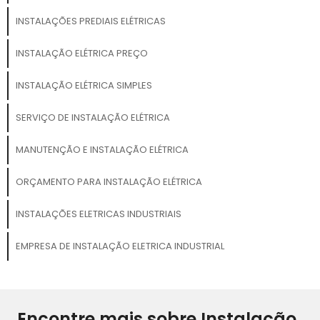
INSTALAÇÕES PREDIAIS ELÉTRICAS
INSTALAÇÃO ELÉTRICA PREÇO
INSTALAÇÃO ELÉTRICA SIMPLES
SERVIÇO DE INSTALAÇÃO ELÉTRICA
MANUTENÇÃO E INSTALAÇÃO ELÉTRICA
ORÇAMENTO PARA INSTALAÇÃO ELÉTRICA
INSTALAÇÕES ELETRICAS INDUSTRIAIS
EMPRESA DE INSTALAÇÃO ELETRICA INDUSTRIAL
Encontre mais sobre Instalação