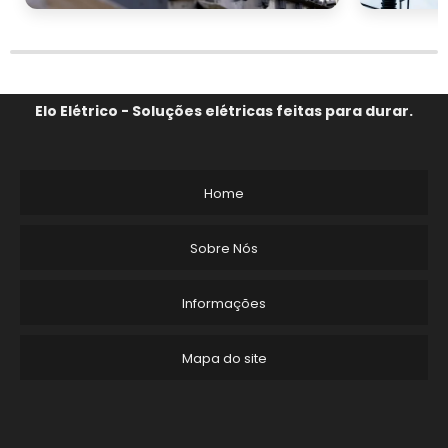
Elo Elétrico - Soluções elétricas feitas para durar.
Home
Sobre Nós
Informações
Mapa do site